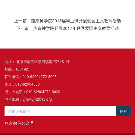
上一篇：燕京神学院2018届毕业班开展爱国主义教育活动
下一篇：燕京神学院开展2017年秋季爱国主义教育活动
地址： 北京市海淀区清河镇清河路181号
邮编：100192
联系电话：010-62904272-8005
传真：010-62904558
招生办电话：010-62904272-8020
电子邮箱：yjts@yjts2013.org
燕京微信公众号